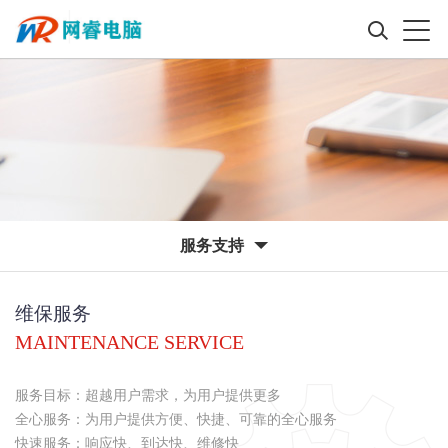
服务支持
维保服务
MAINTENANCE SERVICE
服务目标：超越用户需求，为用户提供更多
全心服务：为用户提供方便、快捷、可靠的全心服务
快速服务：响应快、到达快、维修快