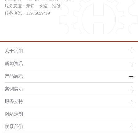
服务态度：亲切．快速，准确
服务热线：13916659489
关于我们
新闻资讯
产品展示
案例展示
服务支持
网站定制
联系我们